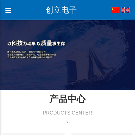
创立电子
产品中心
PRODUCTS CENTER