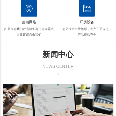
营销网络
厂房设备
如果你对我们产品服务有任何问题
或
创立技术力量雄厚，生产工艺先进，
者建议请点击我们
产品规格齐全
新闻中心
NEWS CENTER