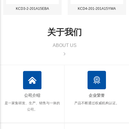
KCD3-2-201A15EBA
KCD4-201-201A15YWA
关于我们
ABOUT US
公司介绍
企业荣誉
是一家集研发、生产、销售与一体的
产品不断通过权威机构认证。
公司。