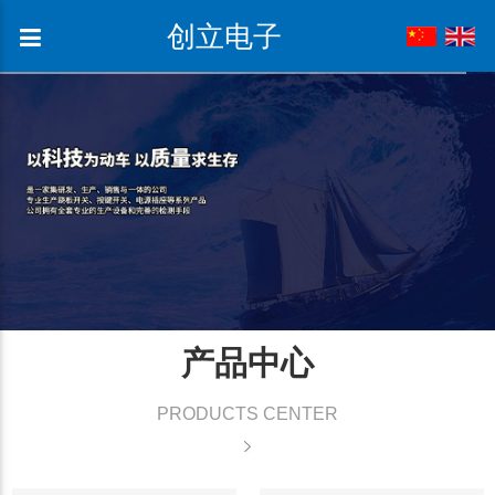
创立电子
产品中心
PRODUCTS CENTER