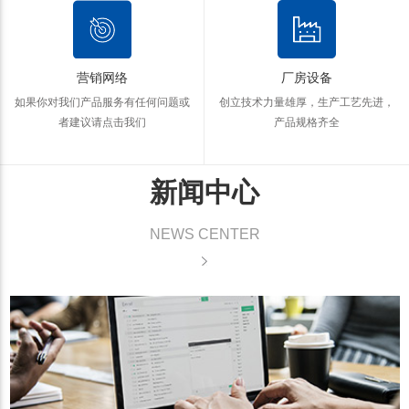
营销网络
厂房设备
如果你对我们产品服务有任何问题
或
创立技术力量雄厚，生产工艺先进，
者建议请点击我们
产品规格齐全
新闻中心
NEWS CENTER