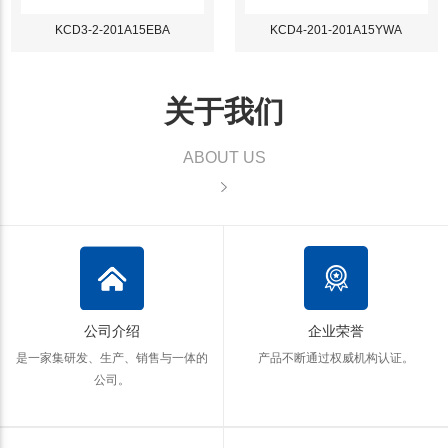
KCD3-2-201A15EBA
KCD4-201-201A15YWA
关于我们
ABOUT US
公司介绍
企业荣誉
是一家集研发、生产、销售与一体的
产品不断通过权威机构认证。
公司。